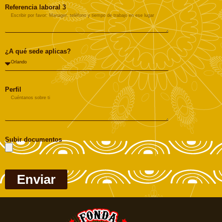
Referencia laboral 3
¿A qué sede aplicas?
Perfil
Subir documentos
Enviar