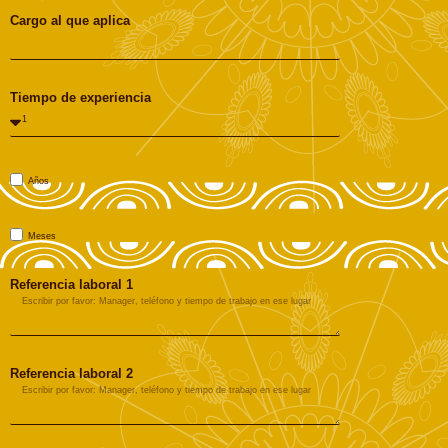
Cargo al que aplica
Tiempo de experiencia
Años
Meses
Referencia laboral 1
Referencia laboral 2