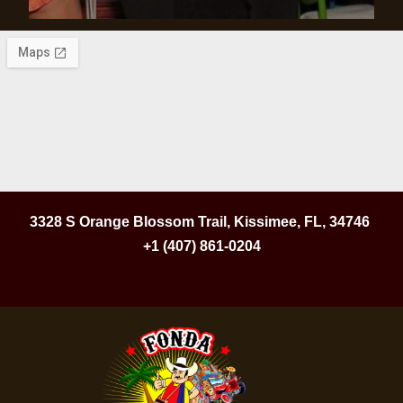
3328 S Orange Blossom Trail, Kissimee, FL, 34746
+1 (407) 861-0204