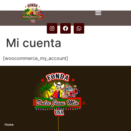
Mi cuenta
[woocommerce_my_account]
Home