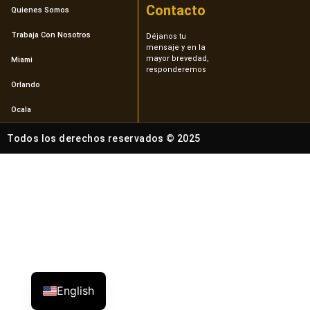
Contacto
Quienes Somos
Trabaja Con Nosotros
Déjanos tu
mensaje y en la
mayor brevedad,
Miami
responderemos
Orlando
Ocala
Todos los derechos reservados © 2025
English