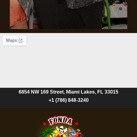
6854 NW 169 Street, Miami Lakes, FL 33015
+1 (786) 848-3240